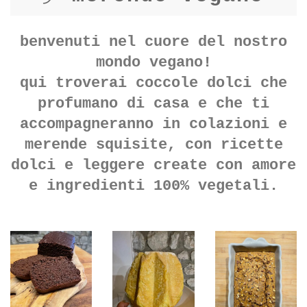
merende vegane
benvenuti nel cuore del nostro
mondo vegano!
qui troverai coccole dolci che
profumano di casa e che ti
accompagneranno in colazioni e
merende squisite, con ricette
dolci e leggere create con amore
e ingredienti 100% vegetali.